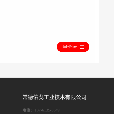
返回列表
常德佑戈工业技术有限公司
电话：137-6135-3549