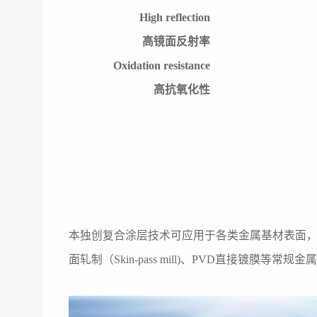
High reflection
高镜面反射率
Oxidation resistance
高抗氧化性
本独创复合涂层技术可应用于各类金属基材表面，能让
面轧制（Skin-pass mill)、PVD直接镀