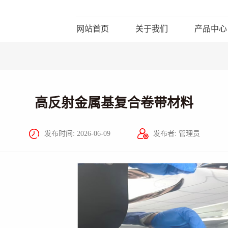
网站首页
关于我们
产品中心
高反射金属基复合卷带材料
发布时间: 2026-06-09
发布者: 管理员