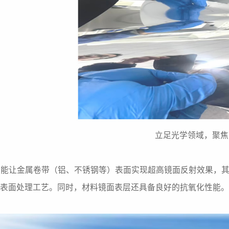
立足光学领域，聚焦
金属卷带（铝、不锈钢等）表面实现超高镜面反射效果，其反射率远超传
膜等常规金属表面处理工艺。同时，材料镜面表层还具备良好的抗氧化性能。