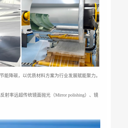
节能降碳，以优质材料方案为行业发展赋能聚力。
统镜面抛光（Mirror polishing）、镜