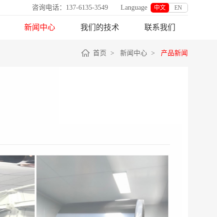
咨询电话：137-6135-3549
Language
中文
EN
新闻中心
我们的技术
联系我们
首页
>
新闻中心
>
产品新闻